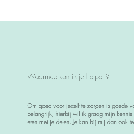
Waarmee kan ik je helpen?
Om goed voor jezelf te zorgen is goede v
belangrijk, hierbij wil ik graag mijn kennis 
eten met je delen. Je kan bij mij dan ook te